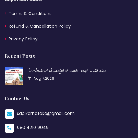
Terms & Conditions
Refund & Cancellation Policy
Privacy Policy
Recent Posts
ಸೋಶಿಯಲ್ ಡೆಮಾಕ್ರಟಿಕ್ ಪಾರ್ಟಿ ಆಫ್ ಇಂಡಿಯಾ
Aug 7,2026
Contact Us
sdpikarnataka@gmail.com
080 4210 9049