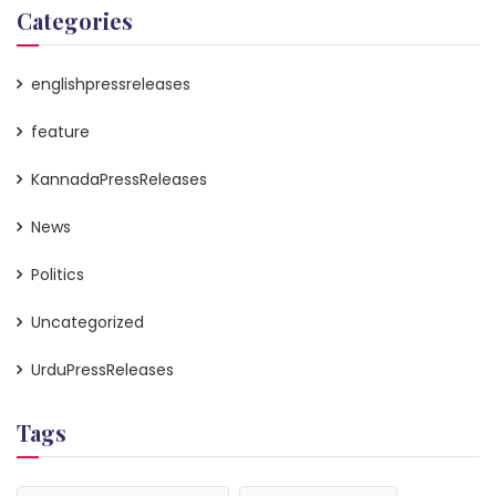
Categories
englishpressreleases
feature
KannadaPressReleases
News
Politics
Uncategorized
UrduPressReleases
Tags