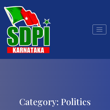
Category:
Politics