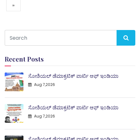
»
Recent Posts
ಸೋಶಿಯಲ್ ಡೆಮಾಕ್ರಟಿಕ್ ಪಾರ್ಟಿ ಆಫ್ ಇಂಡಿಯಾ
Aug 7,2026
ಸೋಶಿಯಲ್ ಡೆಮಾಕ್ರಟಿಕ್ ಪಾರ್ಟಿ ಆಫ್ ಇಂಡಿಯಾ
Aug 7,2026
ಸೋಶಿಯಲ್ ಡೆಮಾಕ್ರಟಿಕ್ ಪಾರ್ಟಿ ಆಫ್ ಇಂಡಿಯಾ