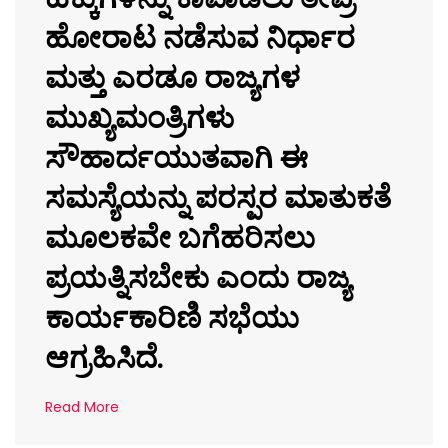
ಹೋರಾಟ ನಡೆಸುವ ನಿರ್ಧಾರ
ಮತ್ತು ಎರಡೂ ರಾಜ್ಯಗಳ
ಮುಖ್ಯಮಂತ್ರಿಗಳು
ಸೌಹಾರ್ದಯುತವಾಗಿ ಈ
ಸಮಸ್ಯೆಯನ್ನು ಪರಸ್ಪರ ಮಾತುಕತೆ
ಮೂಲಕವೇ ಬಗೆಹರಿಸಲು
ಪ್ರಯತ್ನಿಸಬೇಕು ಎಂದು ರಾಜ್ಯ
ಕಾರ್ಯಕಾರಿಣಿ ಸಭೆಯು
ಆಗ್ರಹಿಸಿದೆ.
Read More