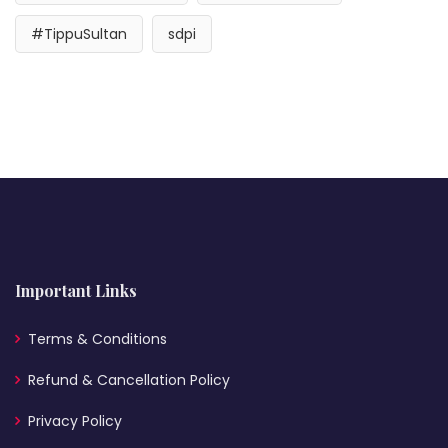
#TippuSultan
sdpi
Important Links
Terms & Conditions
Refund & Cancellation Policy
Privacy Policy