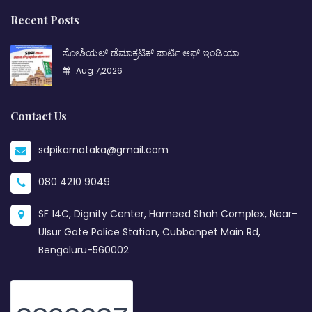
Recent Posts
ಸೋಶಿಯಲ್ ಡೆಮಾಕ್ರಟಿಕ್ ಪಾರ್ಟಿ ಆಫ್ ಇಂಡಿಯಾ
Aug 7,2026
Contact Us
sdpikarnataka@gmail.com
080 4210 9049
SF 14C, Dignity Center, Hameed Shah Complex, Near-
Ulsur Gate Police Station, Cubbonpet Main Rd,
Bengaluru-560002