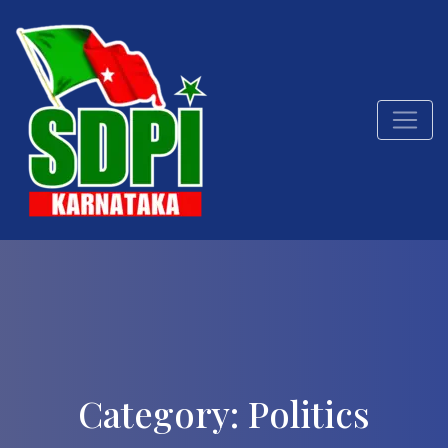
Category:
Politics