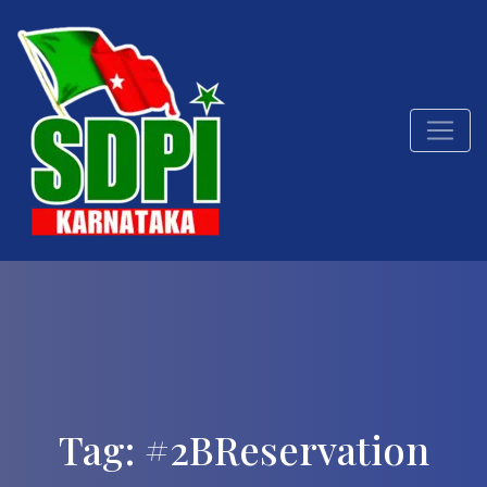
Tag:
#2BReservation