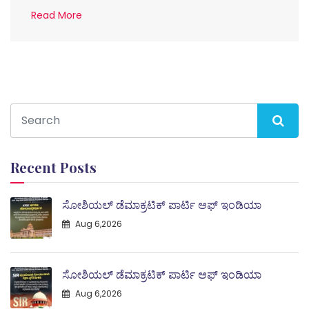
Read More
Recent Posts
ಸೋಶಿಯಲ್ ಡೆಮಾಕ್ರಟಿಕ್ ಪಾರ್ಟಿ ಆಫ್ ಇಂಡಿಯಾ
Aug 6,2026
ಸೋಶಿಯಲ್ ಡೆಮಾಕ್ರಟಿಕ್ ಪಾರ್ಟಿ ಆಫ್ ಇಂಡಿಯಾ
Aug 6,2026