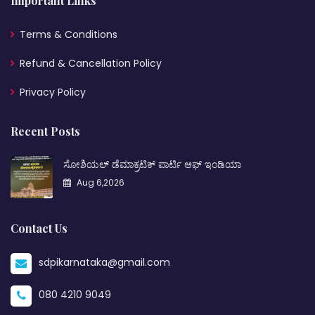
Important Links
Terms & Conditions
Refund & Cancellation Policy
Privacy Policy
Recent Posts
ಸೋಶಿಯಲ್ ಡೆಮಾಕ್ರಟಿಕ್ ಪಾರ್ಟಿ ಆಫ್ ಇಂಡಿಯಾ
Aug 6,2026
Contact Us
sdpikarnataka@gmail.com
080 4210 9049