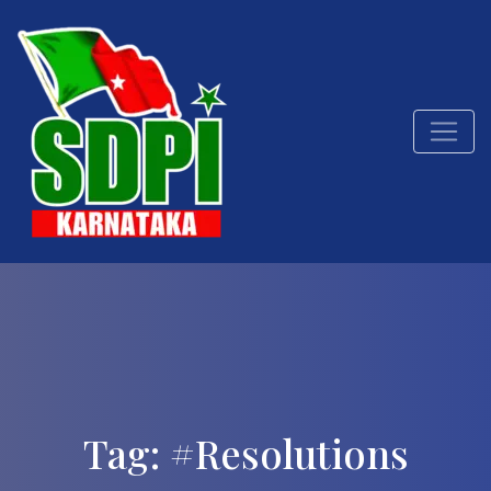
Tag:
#Resolutions