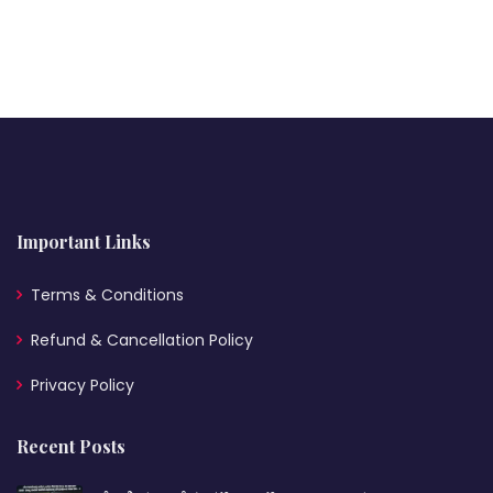
Important Links
Terms & Conditions
Refund & Cancellation Policy
Privacy Policy
Recent Posts