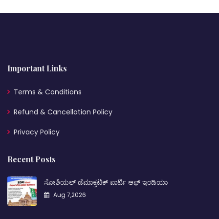
Important Links
Terms & Conditions
Refund & Cancellation Policy
Privacy Policy
Recent Posts
ಸೋಶಿಯಲ್ ಡೆಮಾಕ್ರಟಿಕ್ ಪಾರ್ಟಿ ಆಫ್ ಇಂಡಿಯಾ
Aug 7,2026