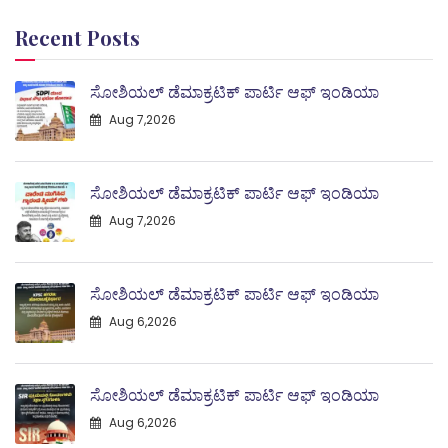
Recent Posts
ಸೋಶಿಯಲ್ ಡೆಮಾಕ್ರಟಿಕ್ ಪಾರ್ಟಿ ಆಫ್ ಇಂಡಿಯಾ
Aug 7,2026
ಸೋಶಿಯಲ್ ಡೆಮಾಕ್ರಟಿಕ್ ಪಾರ್ಟಿ ಆಫ್ ಇಂಡಿಯಾ
Aug 7,2026
ಸೋಶಿಯಲ್ ಡೆಮಾಕ್ರಟಿಕ್ ಪಾರ್ಟಿ ಆಫ್ ಇಂಡಿಯಾ
Aug 6,2026
ಸೋಶಿಯಲ್ ಡೆಮಾಕ್ರಟಿಕ್ ಪಾರ್ಟಿ ಆಫ್ ಇಂಡಿಯಾ
Aug 6,2026