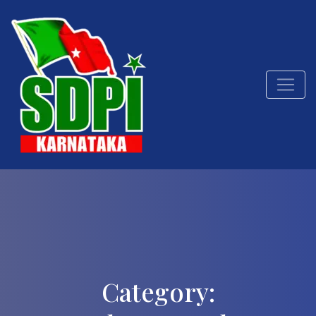
Category: