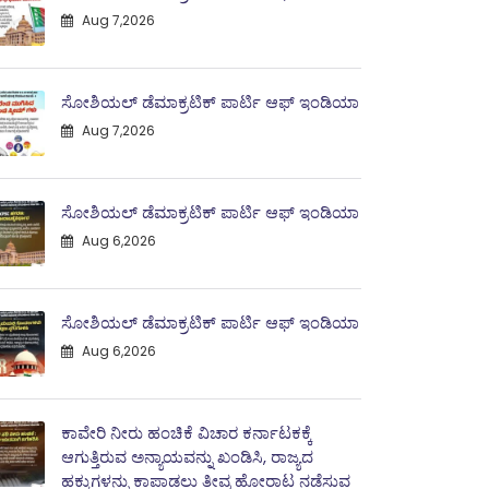
Aug 7,2026
ಸೋಶಿಯಲ್ ಡೆಮಾಕ್ರಟಿಕ್ ಪಾರ್ಟಿ ಆಫ್ ಇಂಡಿಯಾ
Aug 7,2026
ಸೋಶಿಯಲ್ ಡೆಮಾಕ್ರಟಿಕ್ ಪಾರ್ಟಿ ಆಫ್ ಇಂಡಿಯಾ
Aug 6,2026
ಸೋಶಿಯಲ್ ಡೆಮಾಕ್ರಟಿಕ್ ಪಾರ್ಟಿ ಆಫ್ ಇಂಡಿಯಾ
Aug 6,2026
ಕಾವೇರಿ ನೀರು ಹಂಚಿಕೆ ವಿಚಾರ ಕರ್ನಾಟಕಕ್ಕೆ
ಆಗುತ್ತಿರುವ ಅನ್ಯಾಯವನ್ನು ಖಂಡಿಸಿ, ರಾಜ್ಯದ
ಹಕ್ಕುಗಳನ್ನು ಕಾಪಾಡಲು ತೀವ್ರ ಹೋರಾಟ ನಡೆಸುವ