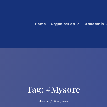
Home
Organization
Leadership
Tag:
#Mysore
Home
#Mysore