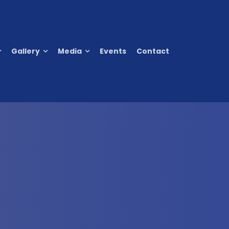
Gallery
Media
Events
Contact