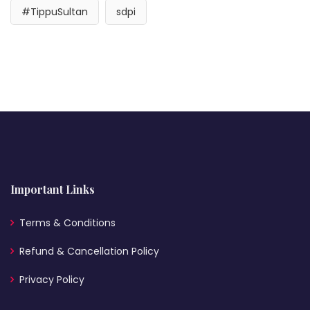
#TippuSultan
sdpi
Important Links
Terms & Conditions
Refund & Cancellation Policy
Privacy Policy