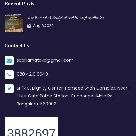
Recent Posts
ಸೋಶಿಯಲ್ ಡೆಮಾಕ್ರಟಿಕ್ ಪಾರ್ಟಿ ಆಫ್ ಇಂಡಿಯಾ
Aug 6,2026
Contact Us
sdpikarnataka@gmail.com
080 4210 9049
SF 14C, Dignity Center, Hameed Shah Complex, Near-
Ulsur Gate Police Station, Cubbonpet Main Rd,
Bengaluru-560002
3882697