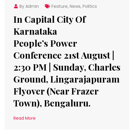
By Admin
Feature
,
News
,
Politics
In Capital City Of
Karnataka
People’s Power
Conference 21st August |
2:30 PM | Sunday, Charles
Ground, Lingarajapuram
Flyover (Near Frazer
Town), Bengaluru.
Read More