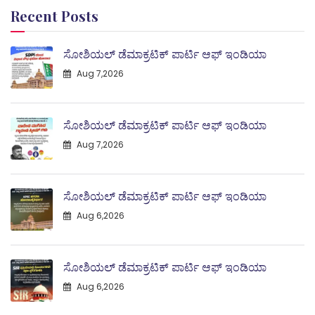
Recent Posts
ಸೋಶಿಯಲ್ ಡೆಮಾಕ್ರಟಿಕ್ ಪಾರ್ಟಿ ಆಫ್ ಇಂಡಿಯಾ
Aug 7,2026
ಸೋಶಿಯಲ್ ಡೆಮಾಕ್ರಟಿಕ್ ಪಾರ್ಟಿ ಆಫ್ ಇಂಡಿಯಾ
Aug 7,2026
ಸೋಶಿಯಲ್ ಡೆಮಾಕ್ರಟಿಕ್ ಪಾರ್ಟಿ ಆಫ್ ಇಂಡಿಯಾ
Aug 6,2026
ಸೋಶಿಯಲ್ ಡೆಮಾಕ್ರಟಿಕ್ ಪಾರ್ಟಿ ಆಫ್ ಇಂಡಿಯಾ
Aug 6,2026