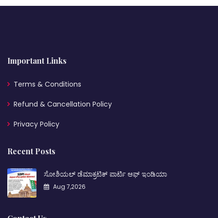
Important Links
Terms & Conditions
Refund & Cancellation Policy
Privacy Policy
Recent Posts
ಸೋಶಿಯಲ್ ಡೆಮಾಕ್ರಟಿಕ್ ಪಾರ್ಟಿ ಆಫ್ ಇಂಡಿಯಾ
Aug 7,2026