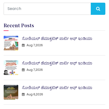
Recent Posts
ಸೋಶಿಯಲ್ ಡೆಮಾಕ್ರಟಿಕ್ ಪಾರ್ಟಿ ಆಫ್ ಇಂಡಿಯಾ
Aug 7,2026
ಸೋಶಿಯಲ್ ಡೆಮಾಕ್ರಟಿಕ್ ಪಾರ್ಟಿ ಆಫ್ ಇಂಡಿಯಾ
Aug 7,2026
ಸೋಶಿಯಲ್ ಡೆಮಾಕ್ರಟಿಕ್ ಪಾರ್ಟಿ ಆಫ್ ಇಂಡಿಯಾ
Aug 6,2026