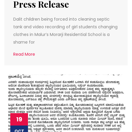
Press Release
Dalit children being forced into cleaning septic
tank and video recording of girl students changing
clothes in Malur’s Morarji Residential School is a
shame for
Read More
19
OCT