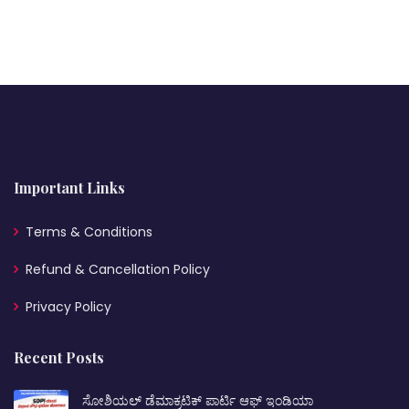
Important Links
Terms & Conditions
Refund & Cancellation Policy
Privacy Policy
Recent Posts
ಸೋಶಿಯಲ್ ಡೆಮಾಕ್ರಟಿಕ್ ಪಾರ್ಟಿ ಆಫ್ ಇಂಡಿಯಾ