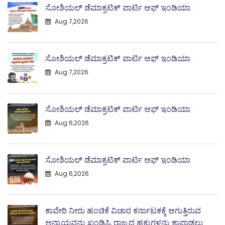
ಸೋಶಿಯಲ್ ಡೆಮಾಕ್ರಟಿಕ್ ಪಾರ್ಟಿ ಆಫ್ ಇಂಡಿಯಾ
Aug 7,2026
ಸೋಶಿಯಲ್ ಡೆಮಾಕ್ರಟಿಕ್ ಪಾರ್ಟಿ ಆಫ್ ಇಂಡಿಯಾ
Aug 7,2026
ಸೋಶಿಯಲ್ ಡೆಮಾಕ್ರಟಿಕ್ ಪಾರ್ಟಿ ಆಫ್ ಇಂಡಿಯಾ
Aug 6,2026
ಸೋಶಿಯಲ್ ಡೆಮಾಕ್ರಟಿಕ್ ಪಾರ್ಟಿ ಆಫ್ ಇಂಡಿಯಾ
Aug 6,2026
ಕಾವೇರಿ ನೀರು ಹಂಚಿಕೆ ವಿಚಾರ ಕರ್ನಾಟಕಕ್ಕೆ ಆಗುತ್ತಿರುವ
ಅನ್ಯಾಯವನ್ನು ಖಂಡಿಸಿ, ರಾಜ್ಯದ ಹಕ್ಕುಗಳನ್ನು ಕಾಪಾಡಲು