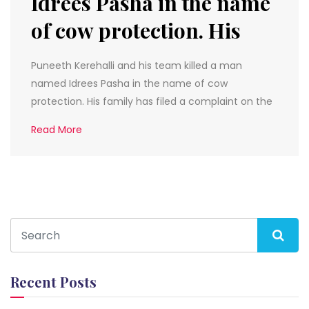
Idrees Pasha in the name
of cow protection. His
Puneeth Kerehalli and his team killed a man
named Idrees Pasha in the name of cow
protection. His family has filed a complaint on the
Read More
Recent Posts