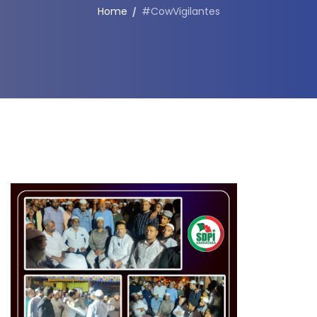
Home
#CowVigilantes