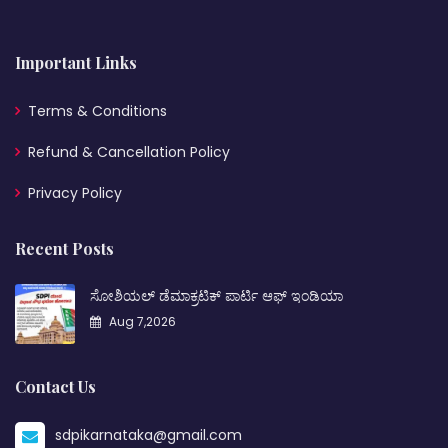
Important Links
Terms & Conditions
Refund & Cancellation Policy
Privacy Policy
Recent Posts
ಸೋಶಿಯಲ್ ಡೆಮಾಕ್ರಟಿಕ್ ಪಾರ್ಟಿ ಆಫ್ ಇಂಡಿಯಾ
Aug 7,2026
Contact Us
sdpikarnataka@gmail.com