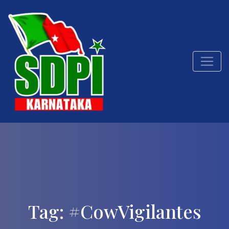
Tag:
#CowVigilantes