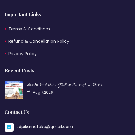
Important Links
Terms & Conditions
Refund & Cancellation Policy
Privacy Policy
Recent Posts
ಸೋಶಿಯಲ್ ಡೆಮಾಕ್ರಟಿಕ್ ಪಾರ್ಟಿ ಆಫ್ ಇಂಡಿಯಾ
Aug 7,2026
Contact Us
sdpikarnataka@gmail.com