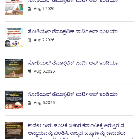
ಸೋಶಿಯಲ್ ಡೆಮಾಕ್ರಟಿಕ್ ಪಾರ್ಟಿ ಆಫ್ ಇಂಡಿಯಾ
Aug 7,2026
ಸೋಶಿಯಲ್ ಡೆಮಾಕ್ರಟಿಕ್ ಪಾರ್ಟಿ ಆಫ್ ಇಂಡಿಯಾ
Aug 7,2026
ಸೋಶಿಯಲ್ ಡೆಮಾಕ್ರಟಿಕ್ ಪಾರ್ಟಿ ಆಫ್ ಇಂಡಿಯಾ
Aug 6,2026
ಸೋಶಿಯಲ್ ಡೆಮಾಕ್ರಟಿಕ್ ಪಾರ್ಟಿ ಆಫ್ ಇಂಡಿಯಾ
Aug 6,2026
ಕಾವೇರಿ ನೀರು ಹಂಚಿಕೆ ವಿಚಾರ ಕರ್ನಾಟಕಕ್ಕೆ ಆಗುತ್ತಿರುವ
ಅನ್ಯಾಯವನ್ನು ಖಂಡಿಸಿ, ರಾಜ್ಯದ ಹಕ್ಕುಗಳನ್ನು ಕಾಪಾಡಲು