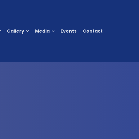
Gallery
Media
Events
Contact