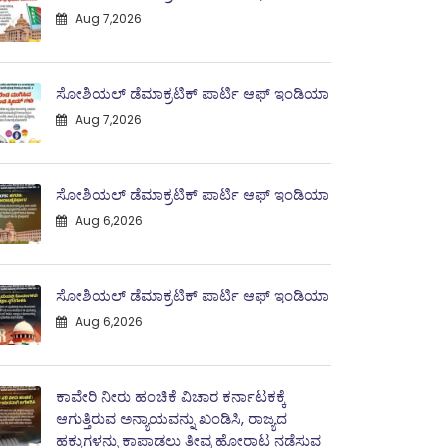
Aug 7,2026
ಸೋಶಿಯಲ್ ಡೆಮಾಕ್ರಟಿಕ್ ಪಾರ್ಟಿ ಆಫ್ ಇಂಡಿಯಾ
Aug 7,2026
ಸೋಶಿಯಲ್ ಡೆಮಾಕ್ರಟಿಕ್ ಪಾರ್ಟಿ ಆಫ್ ಇಂಡಿಯಾ
Aug 6,2026
ಸೋಶಿಯಲ್ ಡೆಮಾಕ್ರಟಿಕ್ ಪಾರ್ಟಿ ಆಫ್ ಇಂಡಿಯಾ
Aug 6,2026
ಕಾವೇರಿ ನೀರು ಹಂಚಿಕೆ ವಿಚಾರ ಕರ್ನಾಟಕಕ್ಕೆ
ಆಗುತ್ತಿರುವ ಅನ್ಯಾಯವನ್ನು ಖಂಡಿಸಿ, ರಾಜ್ಯದ
ಹಕ್ಕುಗಳನ್ನು ಕಾಪಾಡಲು ತೀವ್ರ ಹೋರಾಟ ನಡೆಸುವ