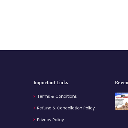
Important Links
Recen
Terms & Conditions
Refund & Cancellation Policy
Privacy Policy