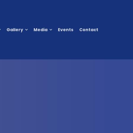
Gallery
Media
Events
Contact