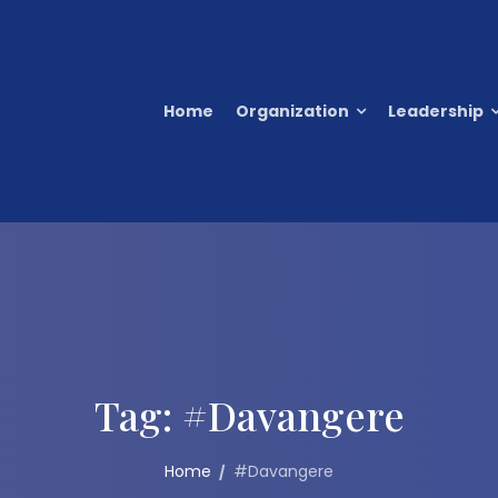
Home
Organization
Leadership
Tag:
#Davangere
Home
#Davangere