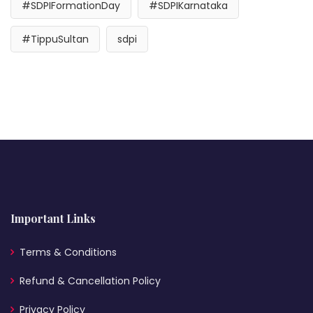
#SDPIFormationDay
#SDPIKarnataka
#TippuSultan
sdpi
Important Links
Terms & Conditions
Refund & Cancellation Policy
Privacy Policy