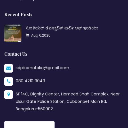
Recent Posts
ಸೋಶಿಯಲ್ ಡೆಮಾಕ್ರಟಿಕ್ ಪಾರ್ಟಿ ಆಫ್ ಇಂಡಿಯಾ
Aug 6,2026
Contact Us
sdpikarnataka@gmail.com
080 4210 9049
SF 14C, Dignity Center, Hameed Shah Complex, Near-
Ulsur Gate Police Station, Cubbonpet Main Rd,
Bengaluru-560002