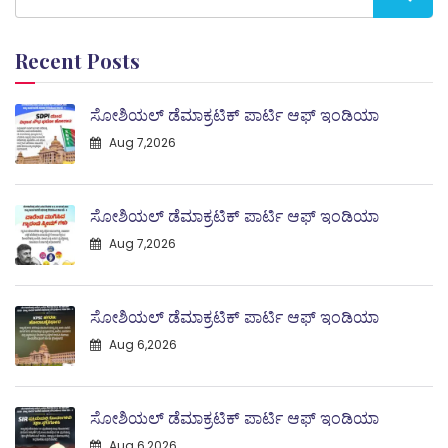
Recent Posts
ಸೋಶಿಯಲ್ ಡೆಮಾಕ್ರಟಿಕ್ ಪಾರ್ಟಿ ಆಫ್ ಇಂಡಿಯಾ
Aug 7,2026
ಸೋಶಿಯಲ್ ಡೆಮಾಕ್ರಟಿಕ್ ಪಾರ್ಟಿ ಆಫ್ ಇಂಡಿಯಾ
Aug 7,2026
ಸೋಶಿಯಲ್ ಡೆಮಾಕ್ರಟಿಕ್ ಪಾರ್ಟಿ ಆಫ್ ಇಂಡಿಯಾ
Aug 6,2026
ಸೋಶಿಯಲ್ ಡೆಮಾಕ್ರಟಿಕ್ ಪಾರ್ಟಿ ಆಫ್ ಇಂಡಿಯಾ
Aug 6,2026