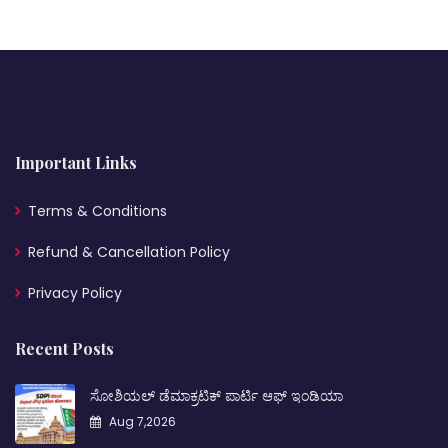
Important Links
Terms & Conditions
Refund & Cancellation Policy
Privacy Policy
Recent Posts
ಸೋಶಿಯಲ್ ಡೆಮಾಕ್ರಟಿಕ್ ಪಾರ್ಟಿ ಆಫ್ ಇಂಡಿಯಾ
Aug 7,2026