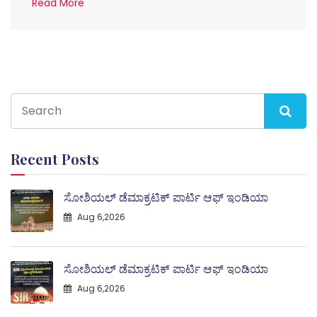
Read More
Recent Posts
ಸೋಶಿಯಲ್ ಡೆಮಾಕ್ರಟಿಕ್ ಪಾರ್ಟಿ ಆಫ್ ಇಂಡಿಯಾ
Aug 6,2026
ಸೋಶಿಯಲ್ ಡೆಮಾಕ್ರಟಿಕ್ ಪಾರ್ಟಿ ಆಫ್ ಇಂಡಿಯಾ
Aug 6,2026