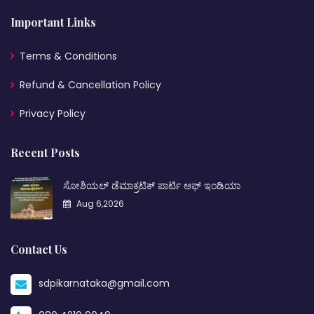
Important Links
Terms & Conditions
Refund & Cancellation Policy
Privacy Policy
Recent Posts
ಸೋಶಿಯಲ್ ಡೆಮಾಕ್ರಟಿಕ್ ಪಾರ್ಟಿ ಆಫ್ ಇಂಡಿಯಾ
Aug 6,2026
Contact Us
sdpikarnataka@gmail.com