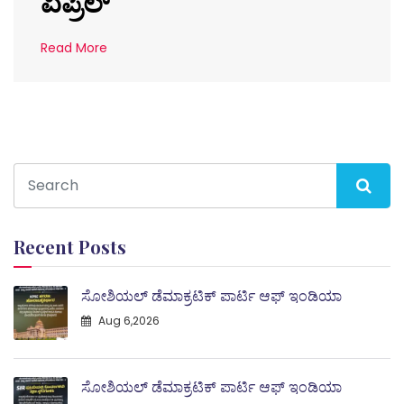
ಏಪ್ರಿಲ್
Read More
Recent Posts
ಸೋಶಿಯಲ್ ಡೆಮಾಕ್ರಟಿಕ್ ಪಾರ್ಟಿ ಆಫ್ ಇಂಡಿಯಾ
Aug 6,2026
ಸೋಶಿಯಲ್ ಡೆಮಾಕ್ರಟಿಕ್ ಪಾರ್ಟಿ ಆಫ್ ಇಂಡಿಯಾ