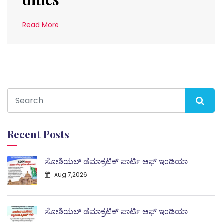
Read More
Recent Posts
ಸೋಶಿಯಲ್ ಡೆಮಾಕ್ರಟಿಕ್ ಪಾರ್ಟಿ ಆಫ್ ಇಂಡಿಯಾ
Aug 7,2026
ಸೋಶಿಯಲ್ ಡೆಮಾಕ್ರಟಿಕ್ ಪಾರ್ಟಿ ಆಫ್ ಇಂಡಿಯಾ