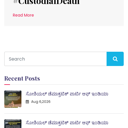
#CustodialDeath
Read More
Recent Posts
ಸೋಶಿಯಲ್ ಡೆಮಾಕ್ರಟಿಕ್ ಪಾರ್ಟಿ ಆಫ್ ಇಂಡಿಯಾ
Aug 6,2026
ಸೋಶಿಯಲ್ ಡೆಮಾಕ್ರಟಿಕ್ ಪಾರ್ಟಿ ಆಫ್ ಇಂಡಿಯಾ