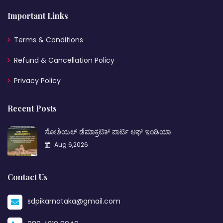
Important Links
Terms & Conditions
Refund & Cancellation Policy
Privacy Policy
Recent Posts
ಸೋಶಿಯಲ್ ಡೆಮಾಕ್ರಟಿಕ್ ಪಾರ್ಟಿ ಆಫ್ ಇಂಡಿಯಾ
Aug 6,2026
Contact Us
sdpikarnataka@gmail.com