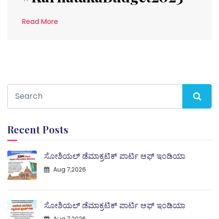
Read More
Recent Posts
ಸೋಶಿಯಲ್ ಡೆಮಾಕ್ರಟಿಕ್ ಪಾರ್ಟಿ ಆಫ್ ಇಂಡಿಯಾ
Aug 7,2026
ಸೋಶಿಯಲ್ ಡೆಮಾಕ್ರಟಿಕ್ ಪಾರ್ಟಿ ಆಫ್ ಇಂಡಿಯಾ
Aug 7,2026