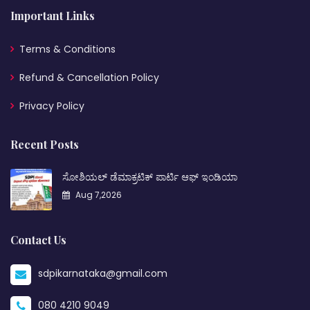
Important Links
Terms & Conditions
Refund & Cancellation Policy
Privacy Policy
Recent Posts
ಸೋಶಿಯಲ್ ಡೆಮಾಕ್ರಟಿಕ್ ಪಾರ್ಟಿ ಆಫ್ ಇಂಡಿಯಾ
Aug 7,2026
Contact Us
sdpikarnataka@gmail.com
080 4210 9049