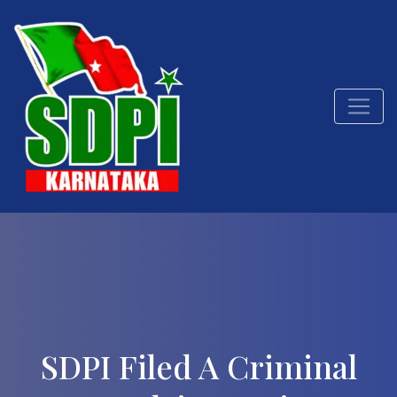
SDPI Filed A Criminal