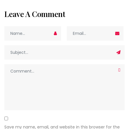
Leave A Comment
Save my name, email, and website in this browser for the