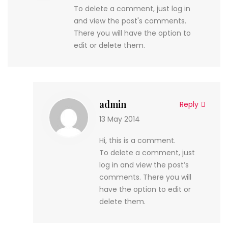
To delete a comment, just log in
and view the post's comments.
There you will have the option to
edit or delete them.
admin
Reply
13 May 2014
Hi, this is a comment.
To delete a comment, just
log in and view the post’s
comments. There you will
have the option to edit or
delete them.