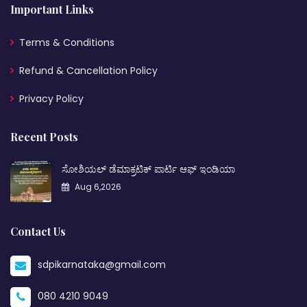
Important Links
Terms & Conditions
Refund & Cancellation Policy
Privacy Policy
Recent Posts
ಸೋಶಿಯಲ್ ಡೆಮಾಕ್ರಟಿಕ್ ಪಾರ್ಟಿ ಆಫ್ ಇಂಡಿಯಾ
Aug 6,2026
Contact Us
sdpikarnataka@gmail.com
080 4210 9049