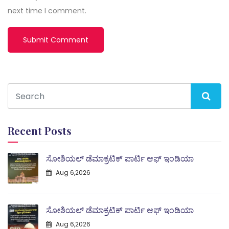
next time I comment.
Recent Posts
ಸೋಶಿಯಲ್ ಡೆಮಾಕ್ರಟಿಕ್ ಪಾರ್ಟಿ ಆಫ್ ಇಂಡಿಯಾ
Aug 6,2026
ಸೋಶಿಯಲ್ ಡೆಮಾಕ್ರಟಿಕ್ ಪಾರ್ಟಿ ಆಫ್ ಇಂಡಿಯಾ
Aug 6,2026