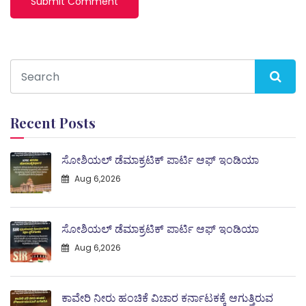
Recent Posts
ಸೋಶಿಯಲ್ ಡೆಮಾಕ್ರಟಿಕ್ ಪಾರ್ಟಿ ಆಫ್ ಇಂಡಿಯಾ
Aug 6,2026
ಸೋಶಿಯಲ್ ಡೆಮಾಕ್ರಟಿಕ್ ಪಾರ್ಟಿ ಆಫ್ ಇಂಡಿಯಾ
Aug 6,2026
ಕಾವೇರಿ ನೀರು ಹಂಚಿಕೆ ವಿಚಾರ ಕರ್ನಾಟಕಕ್ಕೆ ಆಗುತ್ತಿರುವ