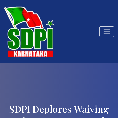
SDPI Deplores Waiving