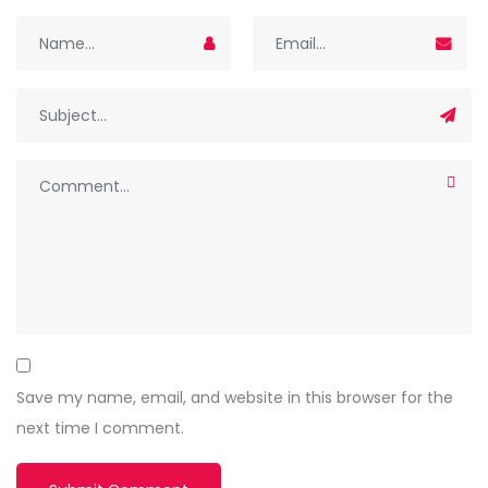
Save my name, email, and website in this browser for the
next time I comment.