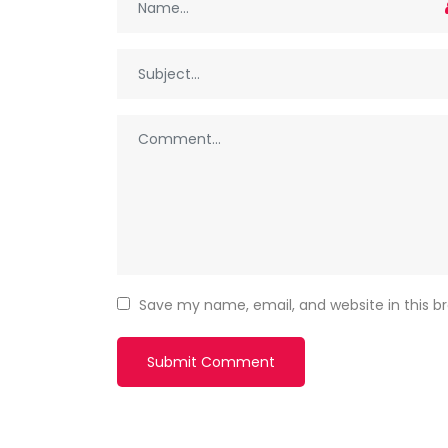
Save my name, email, and website in this b