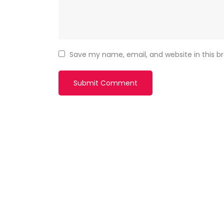
Save my name, email, and website in this b