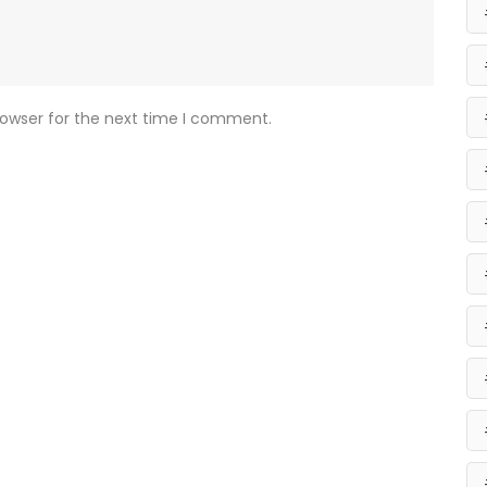
rowser for the next time I comment.