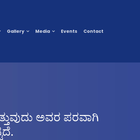
Gallery
Media
Events
Contact
ತ್ತುವುದು ಅವರ ಪರವಾಗಿ
ದೆ.