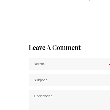
Leave A Comment