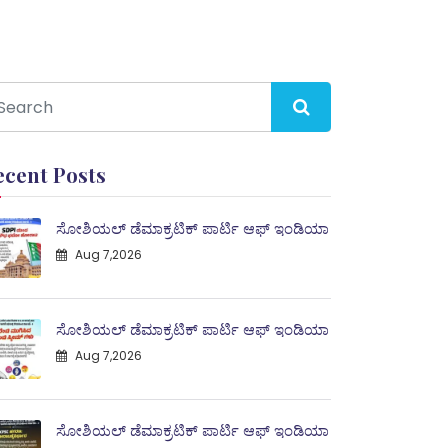
ecent Posts
ಸೋಶಿಯಲ್ ಡೆಮಾಕ್ರಟಿಕ್ ಪಾರ್ಟಿ ಆಫ್ ಇಂಡಿಯಾ
Aug 7,2026
ಸೋಶಿಯಲ್ ಡೆಮಾಕ್ರಟಿಕ್ ಪಾರ್ಟಿ ಆಫ್ ಇಂಡಿಯಾ
Aug 7,2026
ಸೋಶಿಯಲ್ ಡೆಮಾಕ್ರಟಿಕ್ ಪಾರ್ಟಿ ಆಫ್ ಇಂಡಿಯಾ