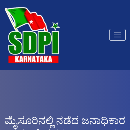
ಮೈಸೂರಿನಲ್ಲಿ ನಡೆದ ಜನಾಧಿಕಾರ