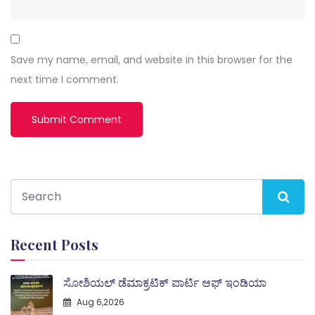
Save my name, email, and website in this browser for the
next time I comment.
Recent Posts
ಸೋಶಿಯಲ್ ಡೆಮಾಕ್ರಟಿಕ್ ಪಾರ್ಟಿ ಆಫ್ ಇಂಡಿಯಾ
Aug 6,2026