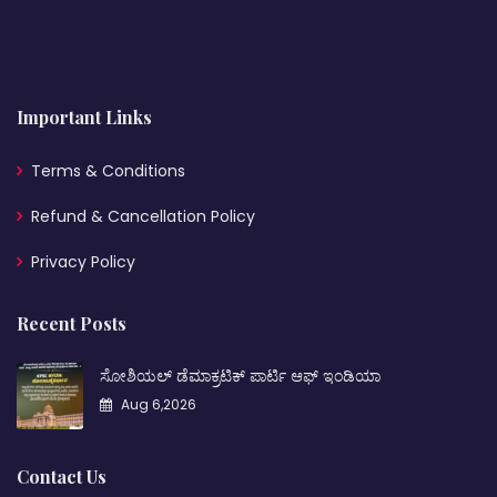
Important Links
Terms & Conditions
Refund & Cancellation Policy
Privacy Policy
Recent Posts
ಸೋಶಿಯಲ್ ಡೆಮಾಕ್ರಟಿಕ್ ಪಾರ್ಟಿ ಆಫ್ ಇಂಡಿಯಾ
Aug 6,2026
Contact Us