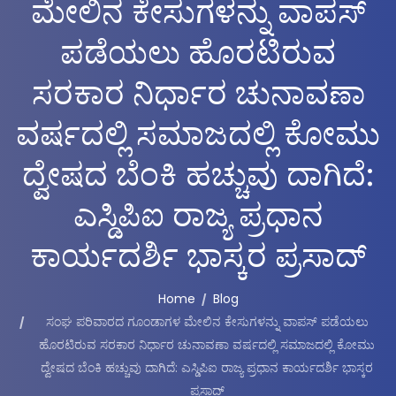
ಮೇಲಿನ ಕೇಸುಗಳನ್ನು ವಾಪಸ್
ಪಡೆಯಲು ಹೊರಟಿರುವ
ಸರಕಾರ ನಿರ್ಧಾರ ಚುನಾವಣಾ
ವರ್ಷದಲ್ಲಿ ಸಮಾಜದಲ್ಲಿ ಕೋಮು
ದ್ವೇಷದ ಬೆಂಕಿ ಹಚ್ಚುವು ದಾಗಿದೆ:
ಎಸ್ಡಿಪಿಐ ರಾಜ್ಯ ಪ್ರಧಾನ
ಕಾರ್ಯದರ್ಶಿ ಭಾಸ್ಕರ ಪ್ರಸಾದ್
Home
Blog
ಸಂಘ ಪರಿವಾರದ ಗೂಂಡಾಗಳ ಮೇಲಿನ ಕೇಸುಗಳನ್ನು ವಾಪಸ್ ಪಡೆಯಲು
ಹೊರಟಿರುವ ಸರಕಾರ ನಿರ್ಧಾರ ಚುನಾವಣಾ ವರ್ಷದಲ್ಲಿ ಸಮಾಜದಲ್ಲಿ ಕೋಮು
ದ್ವೇಷದ ಬೆಂಕಿ ಹಚ್ಚುವು ದಾಗಿದೆ: ಎಸ್ಡಿಪಿಐ ರಾಜ್ಯ ಪ್ರಧಾನ ಕಾರ್ಯದರ್ಶಿ ಭಾಸ್ಕರ
ಪ್ರಸಾದ್