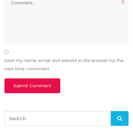
Save my name, email, and website in this browser for the
next time I comment.