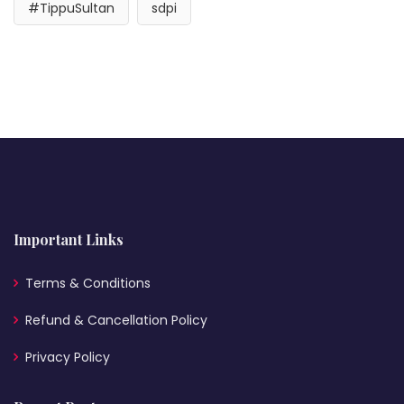
#TippuSultan
sdpi
Important Links
Terms & Conditions
Refund & Cancellation Policy
Privacy Policy