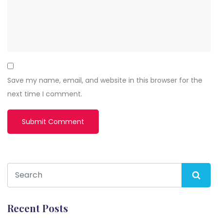
Save my name, email, and website in this browser for the
next time I comment.
Recent Posts