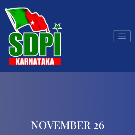
NOVEMBER 26