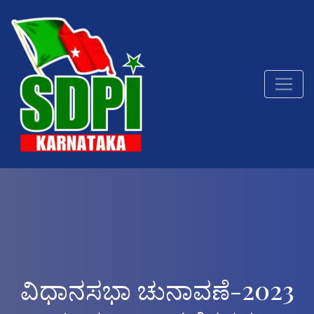
ವಿಧಾನಸಭಾ ಚುನಾವಣೆ-2023