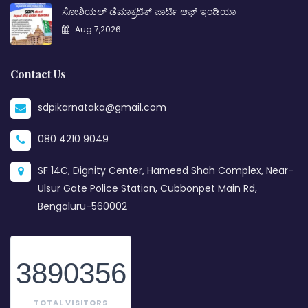
ಸೋಶಿಯಲ್ ಡೆಮಾಕ್ರಟಿಕ್ ಪಾರ್ಟಿ ಆಫ್ ಇಂಡಿಯಾ
Aug 7,2026
Contact Us
sdpikarnataka@gmail.com
080 4210 9049
SF 14C, Dignity Center, Hameed Shah Complex, Near-
Ulsur Gate Police Station, Cubbonpet Main Rd,
Bengaluru-560002
3890356
TOTAL VISITORS