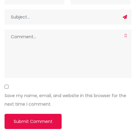
Save my name, email, and website in this browser for the
next time I comment.