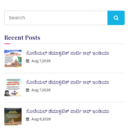
Recent Posts
ಸೋಶಿಯಲ್ ಡೆಮಾಕ್ರಟಿಕ್ ಪಾರ್ಟಿ ಆಫ್ ಇಂಡಿಯಾ
Aug 7,2026
ಸೋಶಿಯಲ್ ಡೆಮಾಕ್ರಟಿಕ್ ಪಾರ್ಟಿ ಆಫ್ ಇಂಡಿಯಾ
Aug 7,2026
ಸೋಶಿಯಲ್ ಡೆಮಾಕ್ರಟಿಕ್ ಪಾರ್ಟಿ ಆಫ್ ಇಂಡಿಯಾ
Aug 6,2026