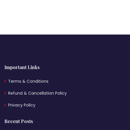
Important Links
Terms & Conditions
Refund & Cancellation Policy
Privacy Policy
Recent Posts