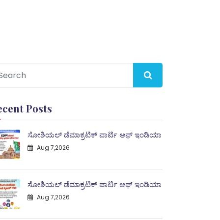
ecent Posts
ಸೋಶಿಯಲ್ ಡೆಮಾಕ್ರಟಿಕ್ ಪಾರ್ಟಿ ಆಫ್ ಇಂಡಿಯಾ
Aug 7,2026
ಸೋಶಿಯಲ್ ಡೆಮಾಕ್ರಟಿಕ್ ಪಾರ್ಟಿ ಆಫ್ ಇಂಡಿಯಾ
Aug 7,2026