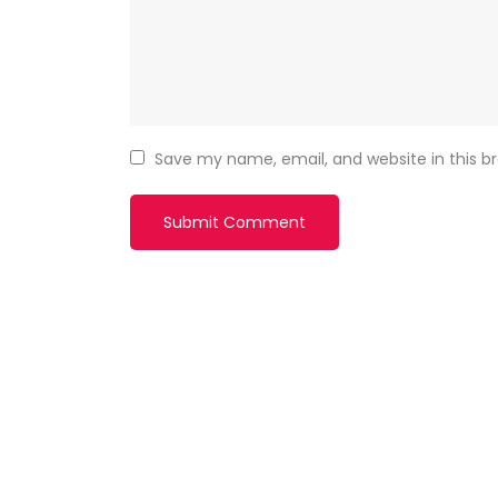
Save my name, email, and website in this b