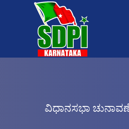
ವಿಧಾನಸಭಾ ಚುನಾವಣೆ-