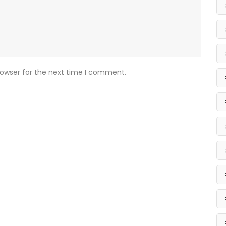
rowser for the next time I comment.