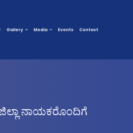
Gallery
Media
Events
Contact
ಜಿಲ್ಲಾ ನಾಯಕರೊಂದಿಗೆ