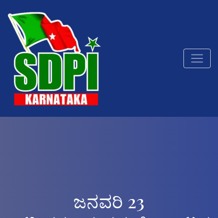
ಜನವರಿ 23