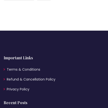
Important Links
Terms & Conditions
Refund & Cancellation Policy
Privacy Policy
Recent Posts