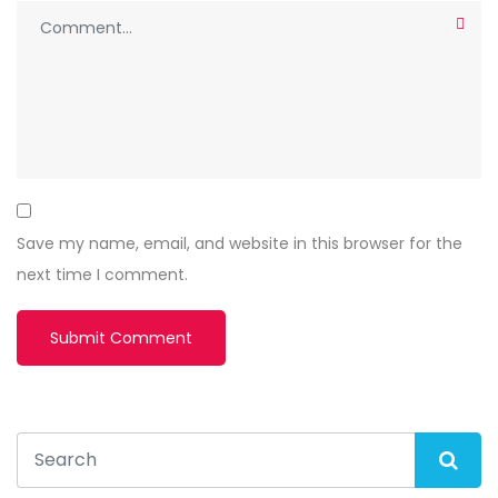
Save my name, email, and website in this browser for the
next time I comment.