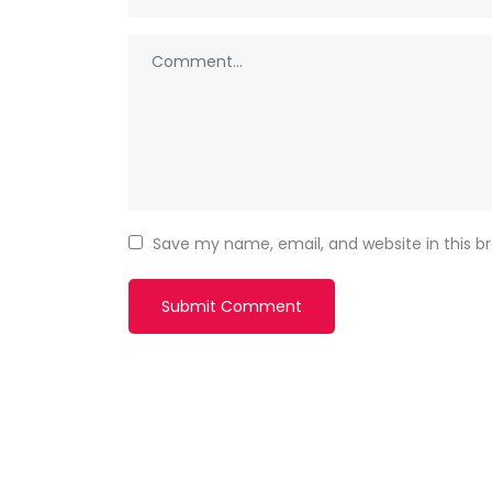
Save my name, email, and website in this b