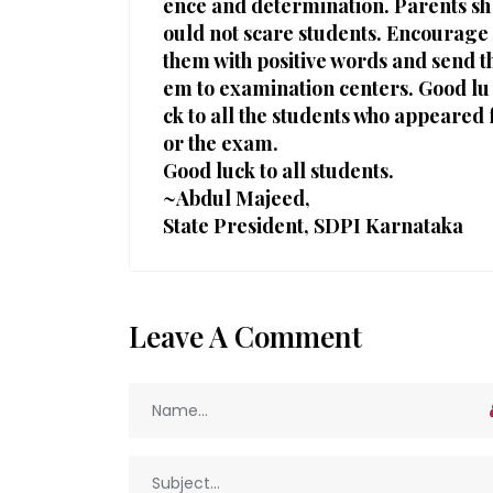
ence and determination. Parents sh
ould not scare students. Encourage
them with positive words and send t
em to examination centers. Good lu
ck to all the students who appeared 
or the exam.
Good luck to all students.
~Abdul Majeed,
State President, SDPI Karnataka
Leave A Comment