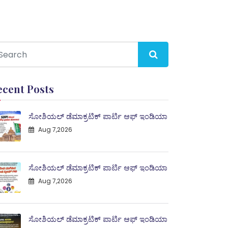
ecent Posts
ಸೋಶಿಯಲ್ ಡೆಮಾಕ್ರಟಿಕ್ ಪಾರ್ಟಿ ಆಫ್ ಇಂಡಿಯಾ
Aug 7,2026
ಸೋಶಿಯಲ್ ಡೆಮಾಕ್ರಟಿಕ್ ಪಾರ್ಟಿ ಆಫ್ ಇಂಡಿಯಾ
Aug 7,2026
ಸೋಶಿಯಲ್ ಡೆಮಾಕ್ರಟಿಕ್ ಪಾರ್ಟಿ ಆಫ್ ಇಂಡಿಯಾ