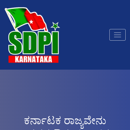
ಕರ್ನಾಟಕ ರಾಜ್ಯವೇನು