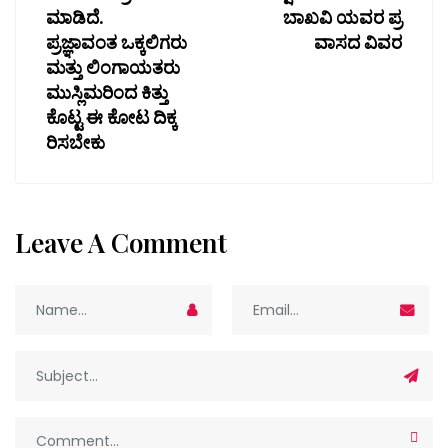
ಮಾಡಿದೆ.
ಬಾಖವಿ ಯವರ ಪ್ರ
ಪ್ರಜ್ಞಾವಂತ ಒಕ್ಕಲಿಗರು
ವಾಸದ ವಿವರ
ಮತ್ತು ಲಿಂಗಾಯತರು
ಮುಸ್ಲಿಮರಿಂದ ಕಿತ್ತು
ಕೊಟ್ಟ ಈ ಕೋಟ ದಿಕ್ಕ
ರಿಸಬೇಕು
Leave A Comment