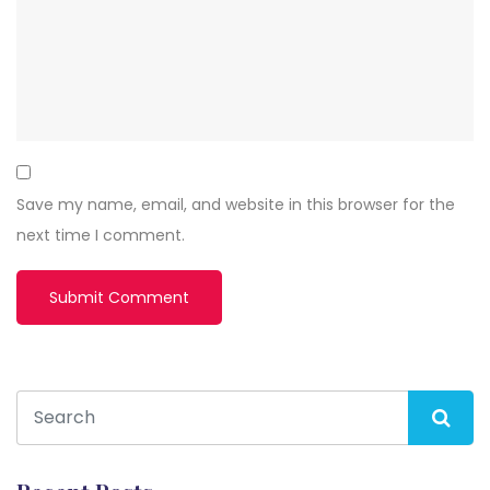
Save my name, email, and website in this browser for the
next time I comment.