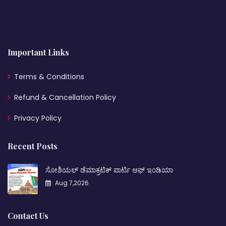
Important Links
Terms & Conditions
Refund & Cancellation Policy
Privacy Policy
Recent Posts
ಸೋಶಿಯಲ್ ಡೆಮಾಕ್ರಟಿಕ್ ಪಾರ್ಟಿ ಆಫ್ ಇಂಡಿಯಾ
Aug 7,2026
Contact Us