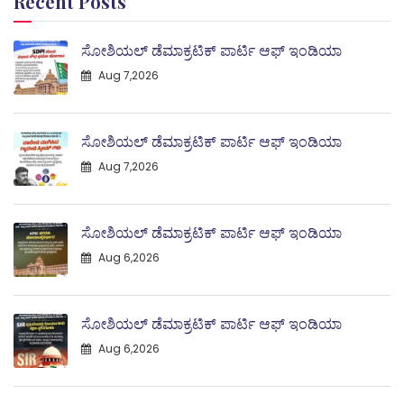
Recent Posts
ಸೋಶಿಯಲ್ ಡೆಮಾಕ್ರಟಿಕ್ ಪಾರ್ಟಿ ಆಫ್ ಇಂಡಿಯಾ
Aug 7,2026
ಸೋಶಿಯಲ್ ಡೆಮಾಕ್ರಟಿಕ್ ಪಾರ್ಟಿ ಆಫ್ ಇಂಡಿಯಾ
Aug 7,2026
ಸೋಶಿಯಲ್ ಡೆಮಾಕ್ರಟಿಕ್ ಪಾರ್ಟಿ ಆಫ್ ಇಂಡಿಯಾ
Aug 6,2026
ಸೋಶಿಯಲ್ ಡೆಮಾಕ್ರಟಿಕ್ ಪಾರ್ಟಿ ಆಫ್ ಇಂಡಿಯಾ
Aug 6,2026