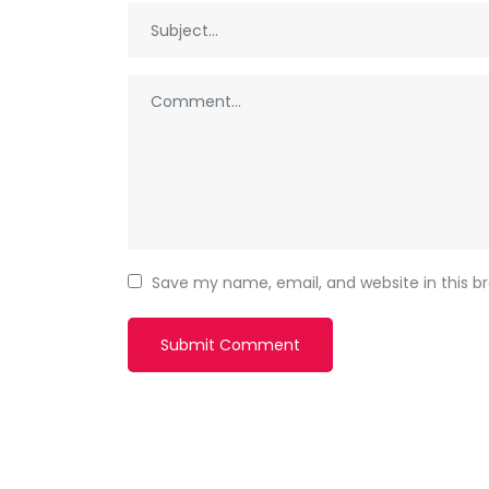
Save my name, email, and website in this b