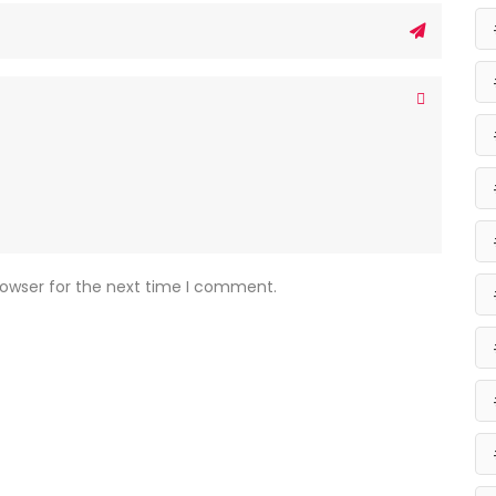
rowser for the next time I comment.