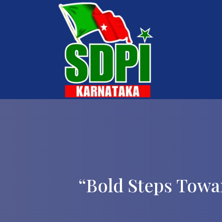
“Bold Steps Towa