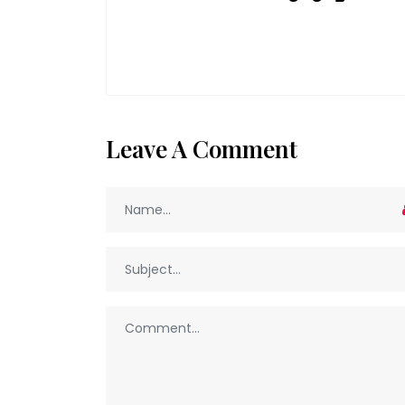
Leave A Comment