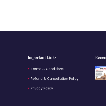
Important Links
Recen
Terms & Conditions
Refund & Cancellation Policy
Privacy Policy