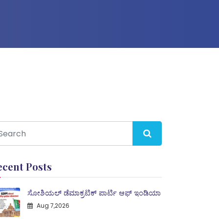
ecent Posts
ಸೋಶಿಯಲ್ ಡೆಮಾಕ್ರಟಿಕ್ ಪಾರ್ಟಿ ಆಫ್ ಇಂಡಿಯಾ
Aug 7,2026