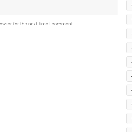
rowser for the next time I comment.