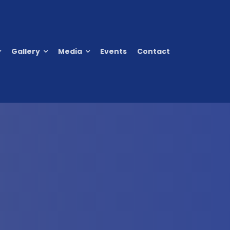
Gallery
Media
Events
Contact