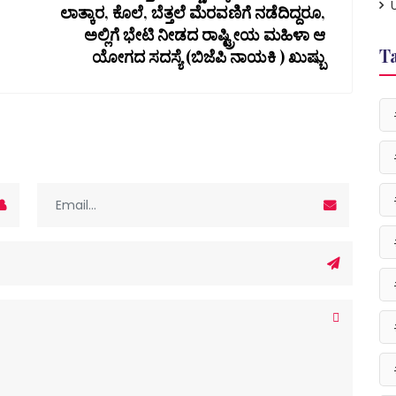
ಲಾತ್ಕಾರ, ಕೊಲೆ, ಬೆತ್ತಲೆ ಮೆರವಣಿಗೆ ನಡೆದಿದ್ದರೂ,
ಅಲ್ಲಿಗೆ ಭೇಟಿ ನೀಡದ ರಾಷ್ಟ್ರೀಯ ಮಹಿಳಾ ಆ
T
ಯೋಗದ ಸದಸ್ಯೆ (ಬಿಜೆಪಿ ನಾಯಕಿ ) ಖುಷ್ಬು