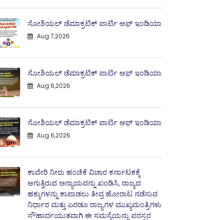
ಸೋಶಿಯಲ್ ಡೆಮಾಕ್ರಟಿಕ್ ಪಾರ್ಟಿ ಆಫ್ ಇಂಡಿಯಾ
Aug 7,2026
ಸೋಶಿಯಲ್ ಡೆಮಾಕ್ರಟಿಕ್ ಪಾರ್ಟಿ ಆಫ್ ಇಂಡಿಯಾ
Aug 6,2026
ಸೋಶಿಯಲ್ ಡೆಮಾಕ್ರಟಿಕ್ ಪಾರ್ಟಿ ಆಫ್ ಇಂಡಿಯಾ
Aug 6,2026
ಕಾವೇರಿ ನೀರು ಹಂಚಿಕೆ ವಿಚಾರ ಕರ್ನಾಟಕಕ್ಕೆ
ಆಗುತ್ತಿರುವ ಅನ್ಯಾಯವನ್ನು ಖಂಡಿಸಿ, ರಾಜ್ಯದ
ಹಕ್ಕುಗಳನ್ನು ಕಾಪಾಡಲು ತೀವ್ರ ಹೋರಾಟ ನಡೆಸುವ
ನಿರ್ಧಾರ ಮತ್ತು ಎರಡೂ ರಾಜ್ಯಗಳ ಮುಖ್ಯಮಂತ್ರಿಗಳು
ಸೌಹಾರ್ದಯುತವಾಗಿ ಈ ಸಮಸ್ಯೆಯನ್ನು ಪರಸ್ಪರ