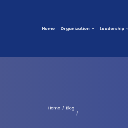
Home
Organization
Leadership
Home
Blog