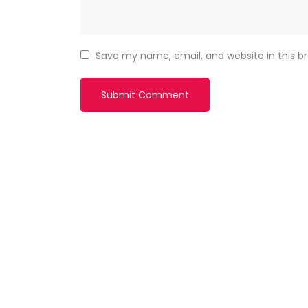
Save my name, email, and website in this b