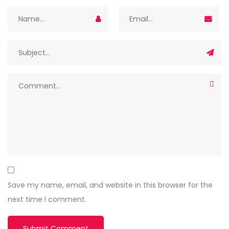
Save my name, email, and website in this browser for the
next time I comment.