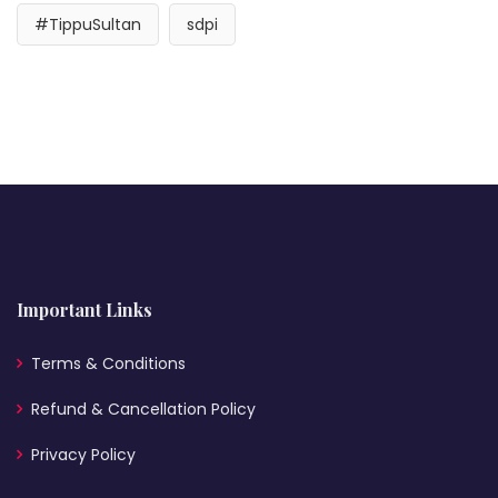
#TippuSultan
sdpi
Important Links
Terms & Conditions
Refund & Cancellation Policy
Privacy Policy