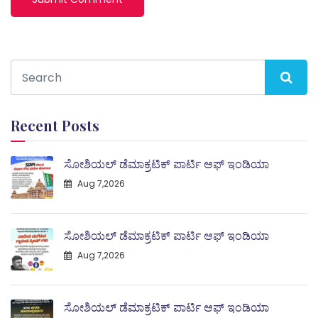
Recent Posts
ಸೋಶಿಯಲ್ ಡೆಮಾಕ್ರಟಿಕ್ ಪಾರ್ಟಿ ಆಫ್ ಇಂಡಿಯಾ
Aug 7,2026
ಸೋಶಿಯಲ್ ಡೆಮಾಕ್ರಟಿಕ್ ಪಾರ್ಟಿ ಆಫ್ ಇಂಡಿಯಾ
Aug 7,2026
ಸೋಶಿಯಲ್ ಡೆಮಾಕ್ರಟಿಕ್ ಪಾರ್ಟಿ ಆಫ್ ಇಂಡಿಯಾ