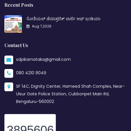
Recent Posts
ಸೋಶಿಯಲ್ ಡೆಮಾಕ್ರಟಿಕ್ ಪಾರ್ಟಿ ಆಫ್ ಇಂಡಿಯಾ
Aug 7,2026
Contact Us
sdpikarnataka@gmail.com
080 4210 9049
SF 14C, Dignity Center, Hameed Shah Complex, Near-
Ulsur Gate Police Station, Cubbonpet Main Rd,
Bengaluru-560002
3895606