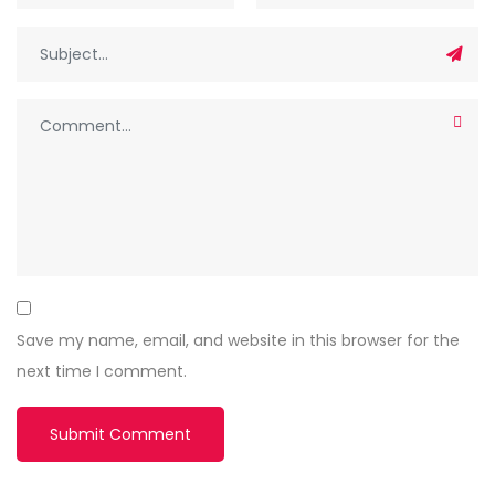
Save my name, email, and website in this browser for the
next time I comment.