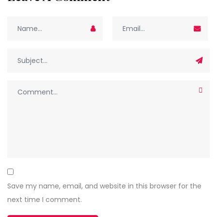
Save my name, email, and website in this browser for the
next time I comment.