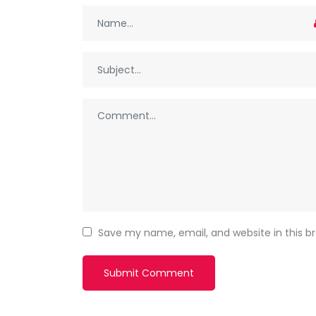
Save my name, email, and website in this b