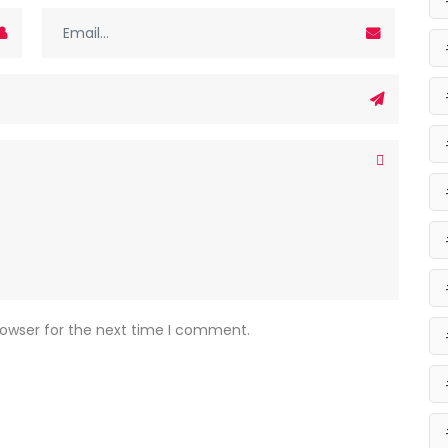
rowser for the next time I comment.