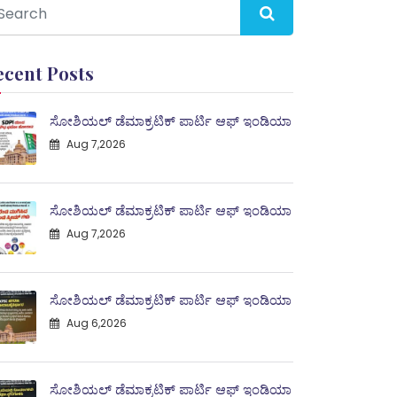
ecent Posts
ಸೋಶಿಯಲ್ ಡೆಮಾಕ್ರಟಿಕ್ ಪಾರ್ಟಿ ಆಫ್ ಇಂಡಿಯಾ
Aug 7,2026
ಸೋಶಿಯಲ್ ಡೆಮಾಕ್ರಟಿಕ್ ಪಾರ್ಟಿ ಆಫ್ ಇಂಡಿಯಾ
Aug 7,2026
ಸೋಶಿಯಲ್ ಡೆಮಾಕ್ರಟಿಕ್ ಪಾರ್ಟಿ ಆಫ್ ಇಂಡಿಯಾ
Aug 6,2026
ಸೋಶಿಯಲ್ ಡೆಮಾಕ್ರಟಿಕ್ ಪಾರ್ಟಿ ಆಫ್ ಇಂಡಿಯಾ