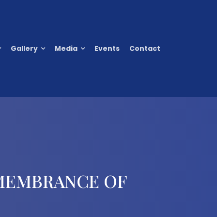
Gallery
Media
Events
Contact
EMEMBRANCE OF