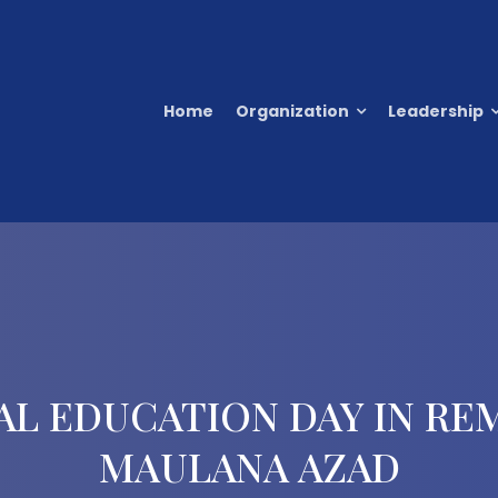
Home
Organization
Leadership
AL EDUCATION DAY IN R
MAULANA AZAD