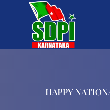
HAPPY NATION