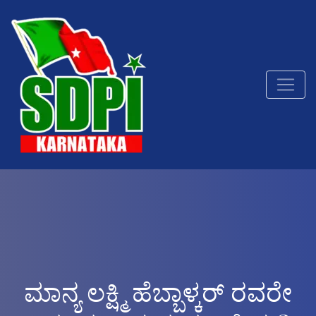
ಮಾನ್ಯ ಲಕ್ಷ್ಮಿ ಹೆಬ್ಬಾಳ್ಕರ್ ರವರೇ