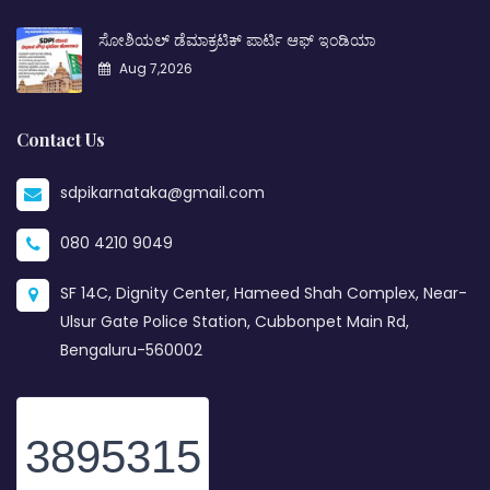
ಸೋಶಿಯಲ್ ಡೆಮಾಕ್ರಟಿಕ್ ಪಾರ್ಟಿ ಆಫ್ ಇಂಡಿಯಾ
Aug 7,2026
Contact Us
sdpikarnataka@gmail.com
080 4210 9049
SF 14C, Dignity Center, Hameed Shah Complex, Near-
Ulsur Gate Police Station, Cubbonpet Main Rd,
Bengaluru-560002
3895315