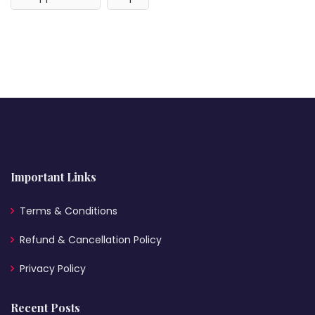
Important Links
Terms & Conditions
Refund & Cancellation Policy
Privacy Policy
Recent Posts