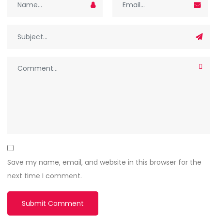
Save my name, email, and website in this browser for the
next time I comment.