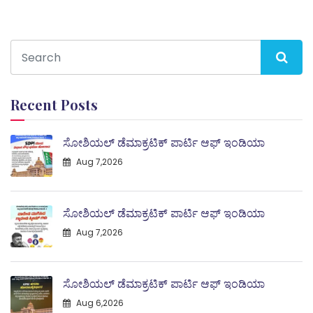
Recent Posts
ಸೋಶಿಯಲ್ ಡೆಮಾಕ್ರಟಿಕ್ ಪಾರ್ಟಿ ಆಫ್ ಇಂಡಿಯಾ
Aug 7,2026
ಸೋಶಿಯಲ್ ಡೆಮಾಕ್ರಟಿಕ್ ಪಾರ್ಟಿ ಆಫ್ ಇಂಡಿಯಾ
Aug 7,2026
ಸೋಶಿಯಲ್ ಡೆಮಾಕ್ರಟಿಕ್ ಪಾರ್ಟಿ ಆಫ್ ಇಂಡಿಯಾ
Aug 6,2026