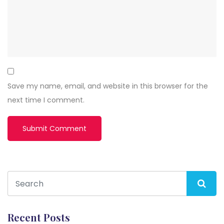
Save my name, email, and website in this browser for the
next time I comment.
Recent Posts