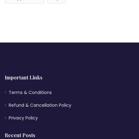
Important Links
Terms & Conditions
Refund & Cancellation Policy
Privacy Policy
Recent Posts