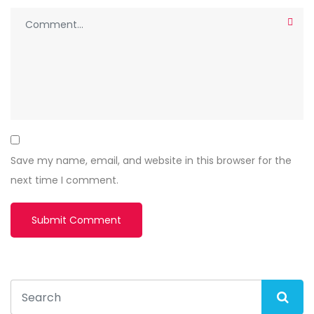
Save my name, email, and website in this browser for the
next time I comment.