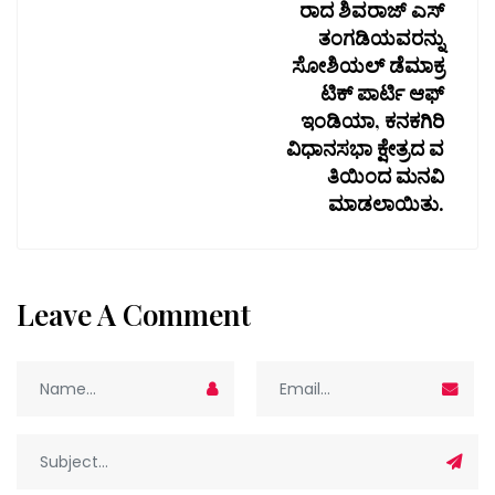
ರಾದ ಶಿವರಾಜ್ ಎಸ್
ತಂಗಡಿಯವರನ್ನು
ಸೋಶಿಯಲ್ ಡೆಮಾಕ್ರ
ಟಿಕ್ ಪಾರ್ಟಿ ಆಫ್
ಇಂಡಿಯಾ, ಕನಕಗಿರಿ
ವಿಧಾನಸಭಾ ಕ್ಷೇತ್ರದ ವ
ತಿಯಿಂದ ಮನವಿ
ಮಾಡಲಾಯಿತು.
Leave A Comment