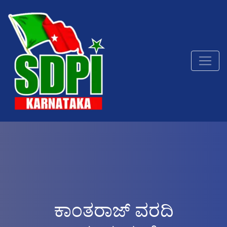
ಕಾಂತರಾಜ್ ವರದಿ