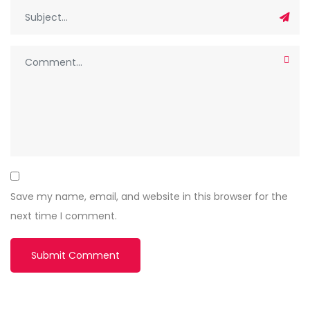
Save my name, email, and website in this browser for the
next time I comment.