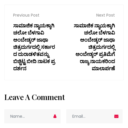
Previous Post
Next Post
ಸಾಮಾಜಿಕ ನ್ಯಾಯಕ್ಕಾಗಿ
ಸಾಮಾಜಿಕ ನ್ಯಾಯಕ್ಕಾಗಿ
ಚಲೋ ಬೆಳಗಾವಿ
ಚಲೋ ಬೆಳಗಾವಿ
ಅಂಬೇಡ್ಕ‌ರ್ ಜಾಥಾ
ಅಂಬೇಡ್ಕ‌ರ್ ಜಾಥಾ
ಚಿತ್ರದುರ್ಗದಲ್ಲಿ ಸರ್ಕಾರ
ಚಿತ್ರದುರ್ಗದಲ್ಲಿ
ದ ದುರಾಡಳಿತವನ್ನು
ಅಂಬೇಡ್ಕರ್ ಪ್ರತಿಮೆಗೆ
ಬಿಚ್ಚಿಟ್ಟ ಬೀದಿ ನಾಟಕ ಪ್ರ
ರಾಜ್ಯ ನಾಯಕರಿಂದ
ದರ್ಶನ
ಮಾಲಾರ್ಪಣೆ
Leave A Comment