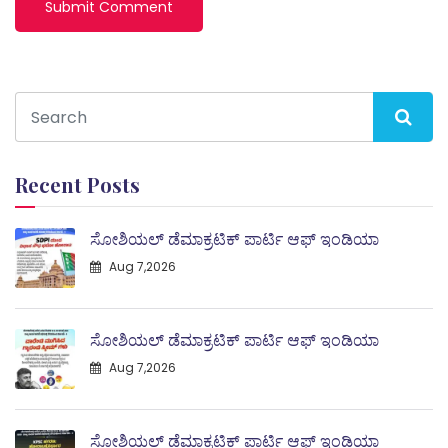
Recent Posts
ಸೋಶಿಯಲ್ ಡೆಮಾಕ್ರಟಿಕ್ ಪಾರ್ಟಿ ಆಫ್ ಇಂಡಿಯಾ
Aug 7,2026
ಸೋಶಿಯಲ್ ಡೆಮಾಕ್ರಟಿಕ್ ಪಾರ್ಟಿ ಆಫ್ ಇಂಡಿಯಾ
Aug 7,2026
ಸೋಶಿಯಲ್ ಡೆಮಾಕ್ರಟಿಕ್ ಪಾರ್ಟಿ ಆಫ್ ಇಂಡಿಯಾ