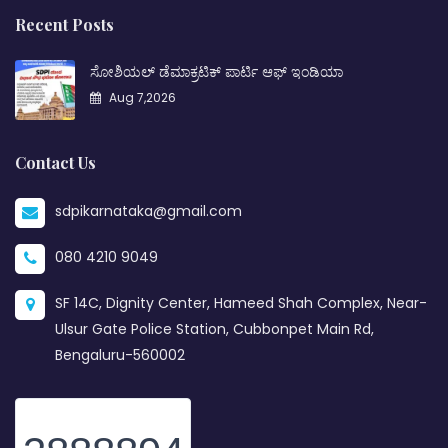
Recent Posts
ಸೋಶಿಯಲ್ ಡೆಮಾಕ್ರಟಿಕ್ ಪಾರ್ಟಿ ಆಫ್ ಇಂಡಿಯಾ
Aug 7,2026
Contact Us
sdpikarnataka@gmail.com
080 4210 9049
SF 14C, Dignity Center, Hameed Shah Complex, Near-
Ulsur Gate Police Station, Cubbonpet Main Rd,
Bengaluru-560002