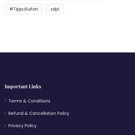
#TippuSultan
sdpi
Important Links
Terms & Conditions
Refund & Cancellation Policy
Privacy Policy