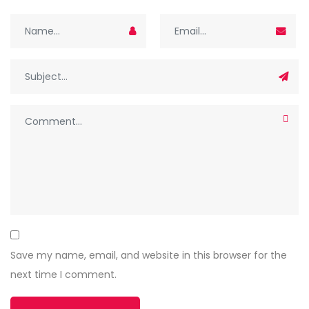
Save my name, email, and website in this browser for the
next time I comment.