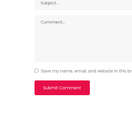
Save my name, email, and website in this b