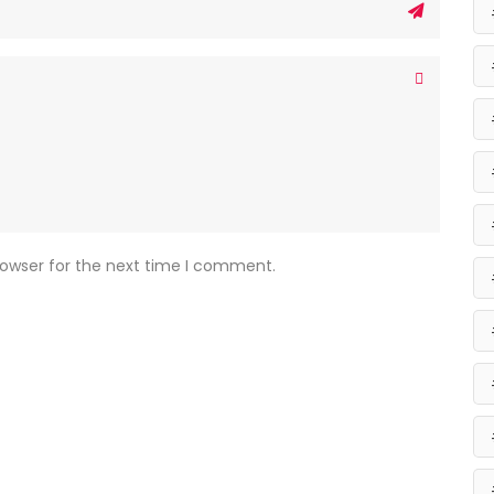
rowser for the next time I comment.