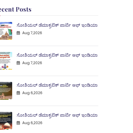
ecent Posts
ಸೋಶಿಯಲ್ ಡೆಮಾಕ್ರಟಿಕ್ ಪಾರ್ಟಿ ಆಫ್ ಇಂಡಿಯಾ
Aug 7,2026
ಸೋಶಿಯಲ್ ಡೆಮಾಕ್ರಟಿಕ್ ಪಾರ್ಟಿ ಆಫ್ ಇಂಡಿಯಾ
Aug 7,2026
ಸೋಶಿಯಲ್ ಡೆಮಾಕ್ರಟಿಕ್ ಪಾರ್ಟಿ ಆಫ್ ಇಂಡಿಯಾ
Aug 6,2026
ಸೋಶಿಯಲ್ ಡೆಮಾಕ್ರಟಿಕ್ ಪಾರ್ಟಿ ಆಫ್ ಇಂಡಿಯಾ
Aug 6,2026