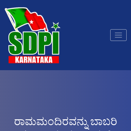
ರಾಮಮಂದಿರವನ್ನು ಬಾಬರಿ