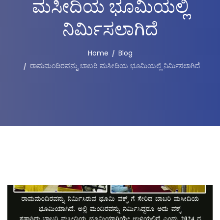
ಮಸೀದಿಯ ಭೂಮಿಯಲ್ಲಿ
ನಿರ್ಮಿಸಲಾಗಿದೆ
Home
Blog
ರಾಮಮಂದಿರವನ್ನು ಬಾಬರಿ ಮಸೀದಿಯ ಭೂಮಿಯಲ್ಲಿ ನಿರ್ಮಿಸಲಾಗಿದೆ