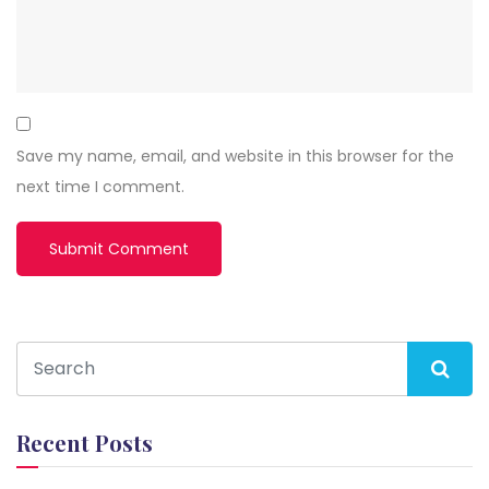
Save my name, email, and website in this browser for the
next time I comment.
Recent Posts