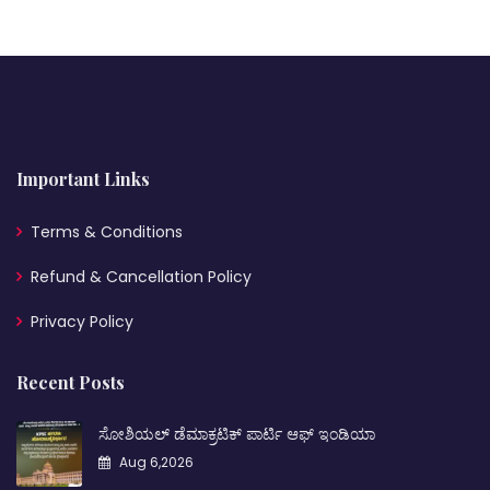
Important Links
Terms & Conditions
Refund & Cancellation Policy
Privacy Policy
Recent Posts
ಸೋಶಿಯಲ್ ಡೆಮಾಕ್ರಟಿಕ್ ಪಾರ್ಟಿ ಆಫ್ ಇಂಡಿಯಾ
Aug 6,2026