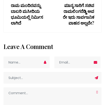
ರಾಮ ಮಂದಿರವನ್ನು
ಮಾನ್ಯ ಸಾರಿಗೆ ಸಚಿವ
ಬಾಬರಿ ಮಸೀದಿಯ
ರಾಮಲಿಂಗರೆಡ್ಡಿ ಅವ
ಭೂಮಿಯಲ್ಲಿ ನಿರ್ಮಿಸ
ರೇ ಇದು ಸಾರ್ವಜನಿಕ
ಲಾಗಿದೆ
ವಾಹನ ಅಲ್ಲವೇ?
Leave A Comment