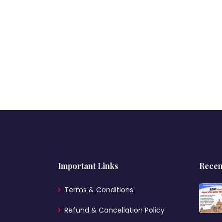
Important Links
Recen
Terms & Conditions
Refund & Cancellation Policy