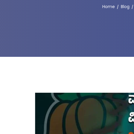
Home
Blog