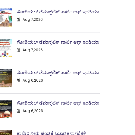
ಸೋಶಿಯಲ್ ಡೆಮಾಕ್ರಟಿಕ್ ಪಾರ್ಟಿ ಆಫ್ ಇಂಡಿಯಾ
Aug 7,2026
ಸೋಶಿಯಲ್ ಡೆಮಾಕ್ರಟಿಕ್ ಪಾರ್ಟಿ ಆಫ್ ಇಂಡಿಯಾ
Aug 7,2026
ಸೋಶಿಯಲ್ ಡೆಮಾಕ್ರಟಿಕ್ ಪಾರ್ಟಿ ಆಫ್ ಇಂಡಿಯಾ
Aug 6,2026
ಸೋಶಿಯಲ್ ಡೆಮಾಕ್ರಟಿಕ್ ಪಾರ್ಟಿ ಆಫ್ ಇಂಡಿಯಾ
Aug 6,2026
ಕಾವೇರಿ ನೀರು ಹಂಚಿಕೆ ವಿಚಾರ ಕರ್ನಾಟಕಕ್ಕೆ