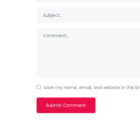
Save my name, email, and website in this b