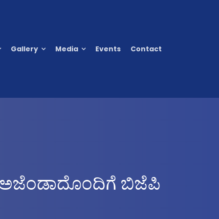
Gallery
Media
Events
Contact
ದ ಅಜೆಂಡಾದೊಂದಿಗೆ ಬಿಜೆಪಿ