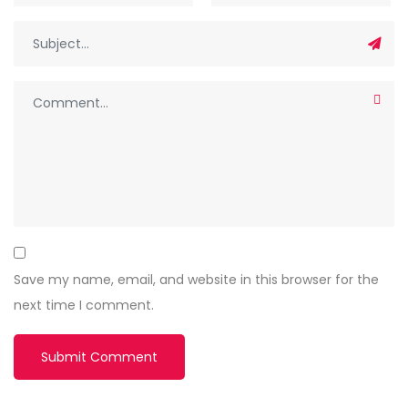
Save my name, email, and website in this browser for the
next time I comment.