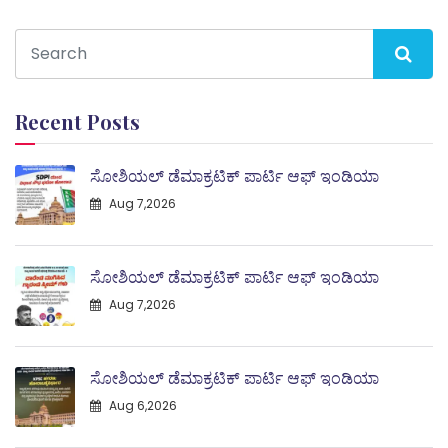
Recent Posts
ಸೋಶಿಯಲ್ ಡೆಮಾಕ್ರಟಿಕ್ ಪಾರ್ಟಿ ಆಫ್ ಇಂಡಿಯಾ
Aug 7,2026
ಸೋಶಿಯಲ್ ಡೆಮಾಕ್ರಟಿಕ್ ಪಾರ್ಟಿ ಆಫ್ ಇಂಡಿಯಾ
Aug 7,2026
ಸೋಶಿಯಲ್ ಡೆಮಾಕ್ರಟಿಕ್ ಪಾರ್ಟಿ ಆಫ್ ಇಂಡಿಯಾ
Aug 6,2026