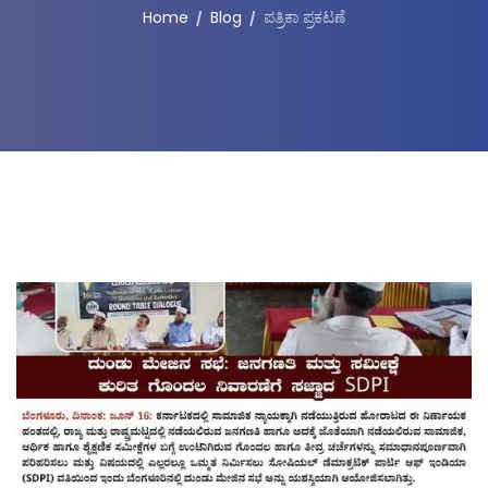
Home
Blog
ಪತ್ರಿಕಾ ಪ್ರಕಟಣೆ