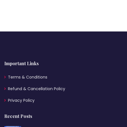
Important Links
Terms & Conditions
Refund & Cancellation Policy
Privacy Policy
Recent Posts